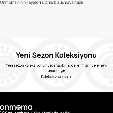
Onmoma'nın hikayeleri sizinle buluşmaya hazır.
Yeni Sezon Koleksiyonu
Yeni sezon koleksiyonumuzda tablo modellerimizi incelemeyi
unutmayın
Koleksiyonu İncele