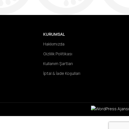
KURUMSAL
Hakkımızda
Gizlilik Politikası
Kullanım Şartları
İptal & İade Koşulları