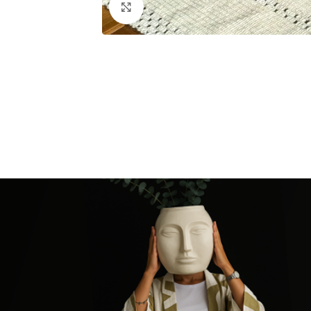
Click to enlarge