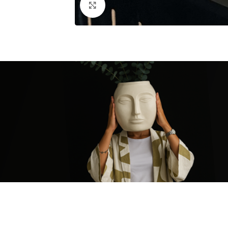
Click to enlarge