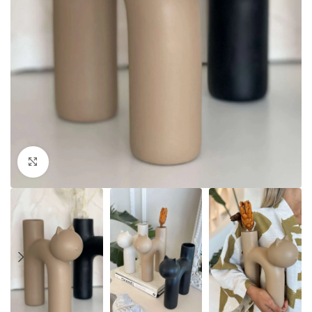
Click to enlarge