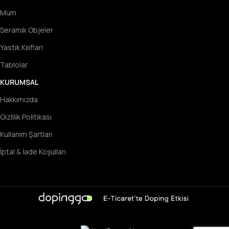
Mum
Seramik Objeler
Yastık Kılıfları
Tablolar
KURUMSAL
Hakkımızda
Gizlilik Politikası
Kullanım Şartları
İptal & İade Koşulları