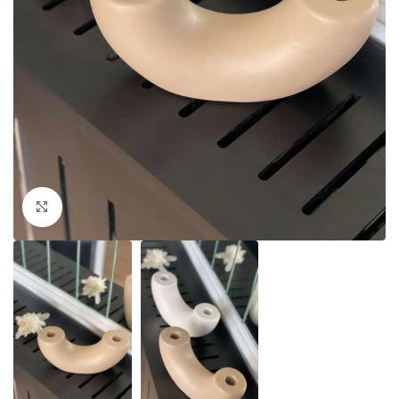
Click to enlarge