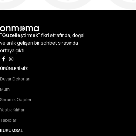
"Güzelleştirmek"
fikri etrafında, doğal
ve anlık gelişen bir sohbet sırasında
ortaya çıktı.
ÜRÜNLERIMIZ
Duvar Dekorları
Mum
Seramik Objeler
Yastık Kılıfları
Tablolar
KURUMSAL