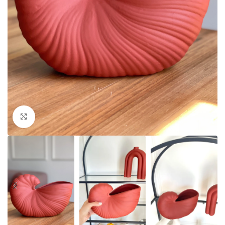
Click to enlarge